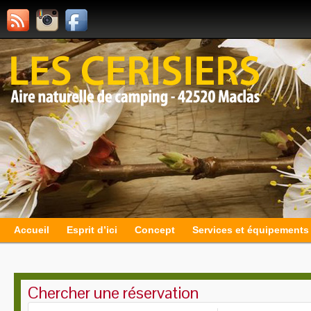
Accueil
Esprit d’ici
Concept
Services et équipements
Chercher une réservation