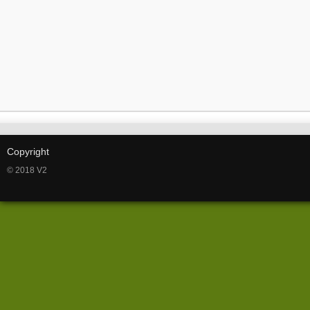
Copyright
© 2018 V2