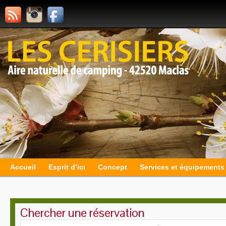
Accueil
Esprit d’ici
Concept
Services et équipements
Chercher une réservation