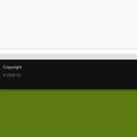
Copyright
© 2018 V2