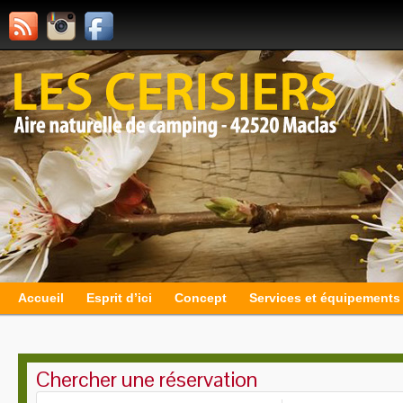
Accueil
Esprit d’ici
Concept
Services et équipements
Chercher une réservation