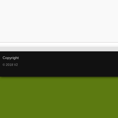
Copyright
© 2018 V2