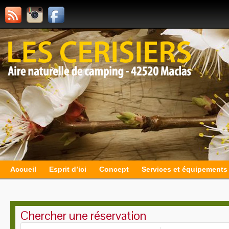
Accueil
Esprit d’ici
Concept
Services et équipements
Chercher une réservation