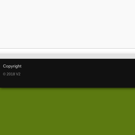
Copyright
© 2018 V2