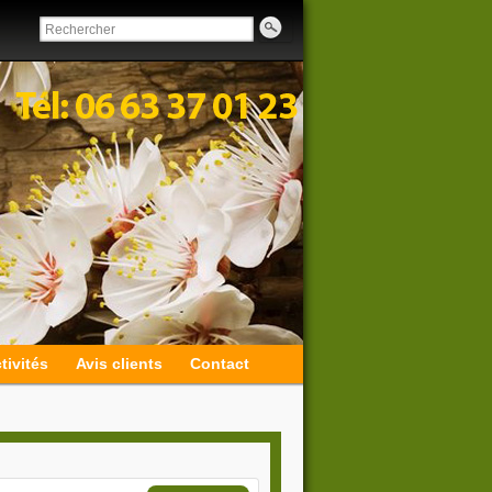
tivités
Avis clients
Contact