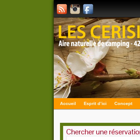
Accueil
Esprit d’ici
Concept
Chercher une réservatio